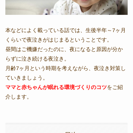
本などによく載っている話では、生後半年～7ヶ月
くらいで夜泣きがはじまるということです。
昼間はご機嫌だったのに、夜になると原因が分か
らずに泣き続ける夜泣き。
月齢7ヶ月という時期を考えながら、夜泣き対策し
ていきましょう。
ママと赤ちゃんが眠れる環境づくりのコツ
をご紹
介します。