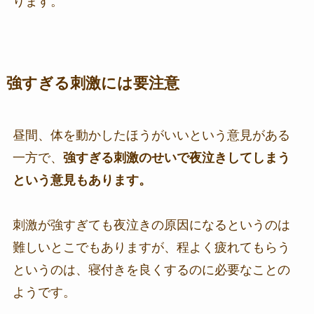
ります。
強すぎる刺激には要注意
昼間、体を動かしたほうがいいという意見がある
一方で、
強すぎる刺激のせいで夜泣きしてしまう
という意見もあります。
刺激が強すぎても夜泣きの原因になるというのは
難しいとこでもありますが、程よく疲れてもらう
というのは、寝付きを良くするのに必要なことの
ようです。