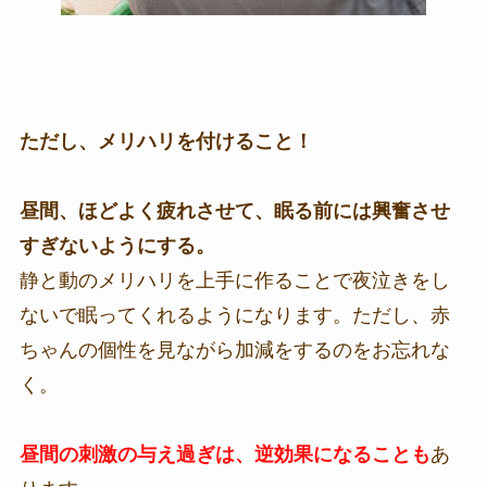
ただし、メリハリを付けること！
昼間、ほどよく疲れさせて、眠る前には興奮させ
すぎないようにする。
静と動のメリハリを上手に作ることで夜泣きをし
ないで眠ってくれるようになります。ただし、赤
ちゃんの個性を見ながら加減をするのをお忘れな
く。
昼間の刺激の与え過ぎは、逆効果になることも
あ