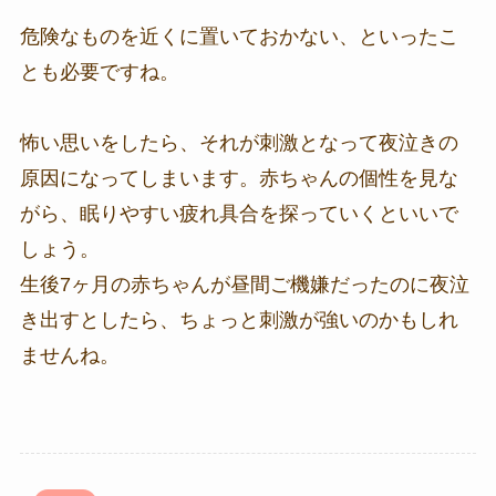
危険なものを近くに置いておかない、といったこ
とも必要ですね。
怖い思いをしたら、それが刺激となって夜泣きの
原因になってしまいます。赤ちゃんの個性を見な
がら、眠りやすい疲れ具合を探っていくといいで
しょう。
生後7ヶ月の赤ちゃんが昼間ご機嫌だったのに夜泣
き出すとしたら、ちょっと刺激が強いのかもしれ
ませんね。