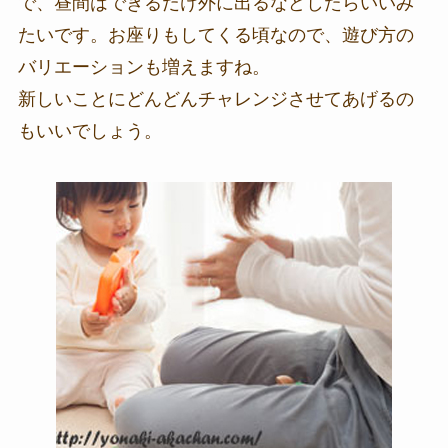
で、昼間はできるだけ外に出るなどしたらいいみ
たいです。お座りもしてくる頃なので、遊び方の
バリエーションも増えますね。
新しいことにどんどんチャレンジさせてあげるの
もいいでしょう。