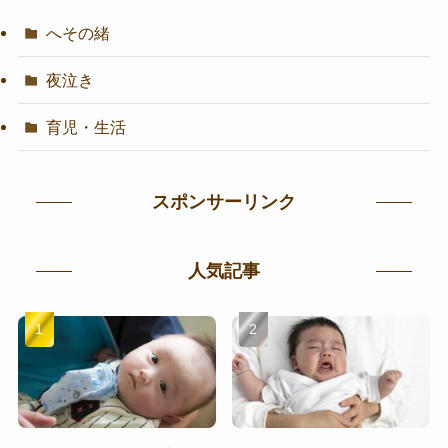
へその緒
夜泣き
育児・生活
スポンサーリンク
人気記事