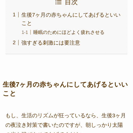
目次
生後7ヶ月の赤ちゃんにしてあげるといい
こと
睡眠のためにほどよく疲れさせる
強すぎる刺激には要注意
生後7ヶ月の赤ちゃんにしてあげるといい
こと
もし、生活のリズムが狂っているなら、生後3ヶ月
の夜泣き対策で書いたのですが、朝しっかり太陽