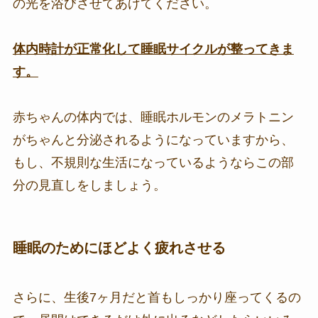
の光を浴びさせてあげてください。
体内時計が正常化して睡眠サイクルが整ってきま
す。
赤ちゃんの体内では、睡眠ホルモンのメラトニン
がちゃんと分泌されるようになっていますから、
もし、不規則な生活になっているようならこの部
分の見直しをしましょう。
睡眠のためにほどよく疲れさせる
さらに、生後7ヶ月だと首もしっかり座ってくるの